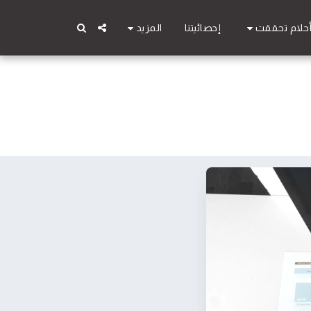
حلام تحققت
المزيد
إحصائيتنا