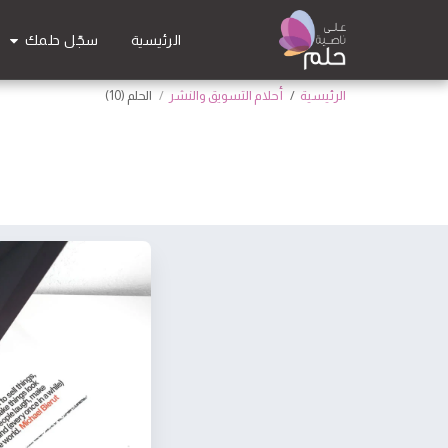
سجّل حلمك
الرئيسية
الرئيسية
أحلام التسويق والنشر
الحلم (10)