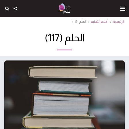
الرئيسية
أحلام التعليم
الحلم (117)
الحلم (117)