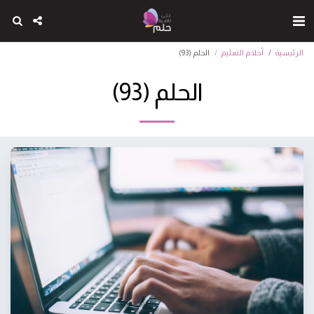
الرئيسية
أحلام التعليم
الحلم (93)
الحلم (93)