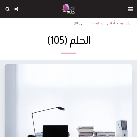
الرئيسية
أحلام التوظيف
الحلم (105)
الحلم (105)