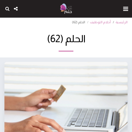
الرئيسية
أحلام التوظيف
الحلم (62)
الحلم (62)