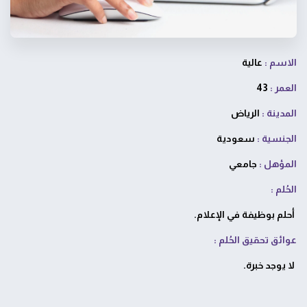
الاسم :
عالية
العمر :
43
المدينة :
الرياض
الجنسية :
سعودية
المؤهل :
جامعي
الحُلم :
أحلم بوظيفة في الإعلام.
عوائق تحقيق الحُلم :
لا يوجد خبرة.