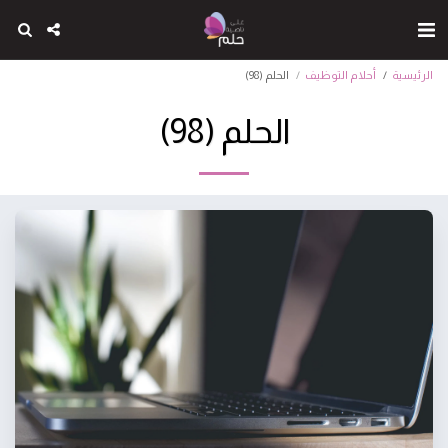
الرئيسية
أحلام التوظيف
الحلم (98)
الحلم (98)