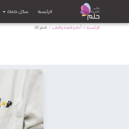
سجّل حلمك
الرئيسية
الرئيسية
أحلام الصحة والطب
الحلم (8)