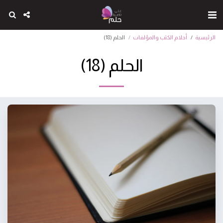
الرئيسية
أحلام الكتب والمؤلفات
الحلم (18)
الحلم (18)