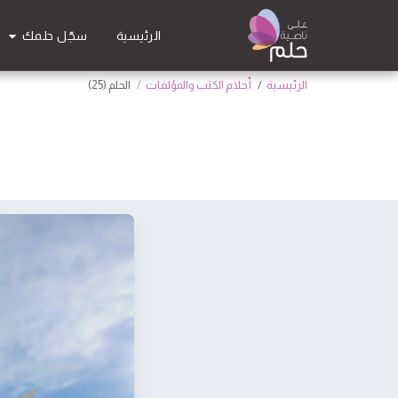
سجّل حلمك
الرئيسية
الرئيسية
أحلام الكتب والمؤلفات
الحلم (25)