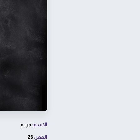
الاسم:
مريم
العمر:
26