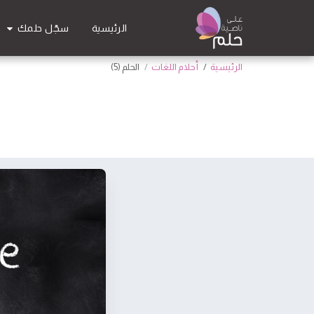
سجّل حلمك
الرئيسية
الرئيسية
أحلام اللغات
الحلم (5)