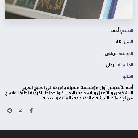
الاسم:
أحمد
العمر:
48
المدينة:
الرياض
الجنسية:
أردني
الحلم:
أحلم بتأسيس أول مؤسسة متميزة وفريدة في الخليج العربي
للتشخيص والتأهيل والسجلات الإدارية والخطط الفردية لطيف واسع
من الإعاقات النمائية و الاعتلالات البدنية والصحية.