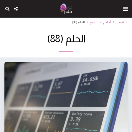
الرئيسية
أحلام المشاريع
الحلم (88)
الحلم (88)