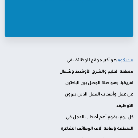
بيت.كوم
هو أكبر موقع للوظائف في
منطقة الخليج والشرق الأوشط وشمال
افريقيا، وهو صلة الوصل بين الباحثين
عن عمل وأصحاب العمل الذين ينوون
التوظيف.
كل يوم، يقوم أهم أصحاب العمل في
المنطقة بإضافة آلاف الوظائف الشاغرة