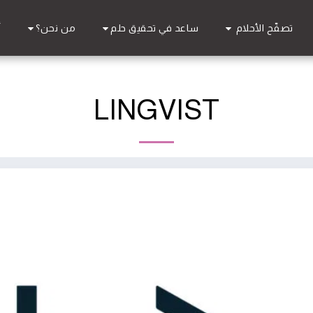
تصفّح الأحلام
ساعد في تحقيق حلم
من نحن؟
أ
LINGVIST