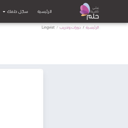
سجّل حلمك
الرئيسية
الرئيسية
دورات وتدريب
Lingvist