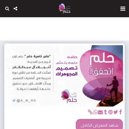
شاهد المعرض الكامل